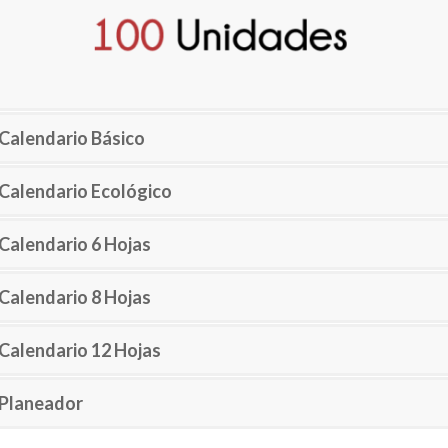
Calendario Básico
Calendario Ecológico
Calendario 6 Hojas
Calendario 8 Hojas
Calendario 12 Hojas
Planeador