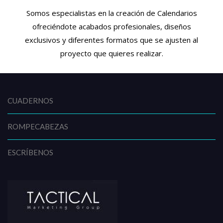
Somos especialistas en la creación de Calendarios
ofreciéndote acabados profesionales, diseños
exclusivos y diferentes formatos que se ajusten al
proyecto que quieres realizar.
CUADERNOS
ROMPECABEZAS
ESCRÍBENOS