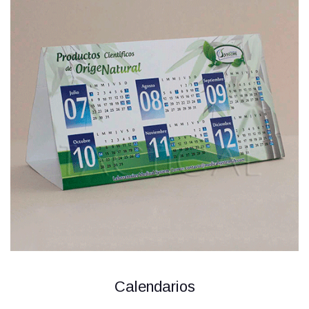
Calendarios