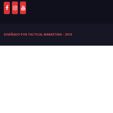
DISEÑADO POR TACTICAL MARKETING - 2018