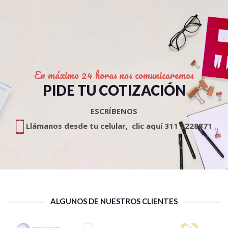
En máximo 24 horas nos comunicaremos
PIDE TU COTIZACIÓN
ESCRÍBENOS
Llámanos desde tu celular, clic aquí
311 2228871
ALGUNOS DE NUESTROS CLIENTES